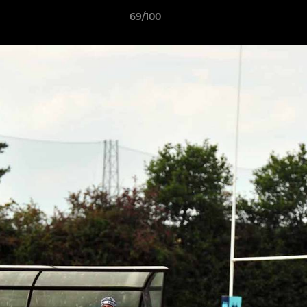
69/100